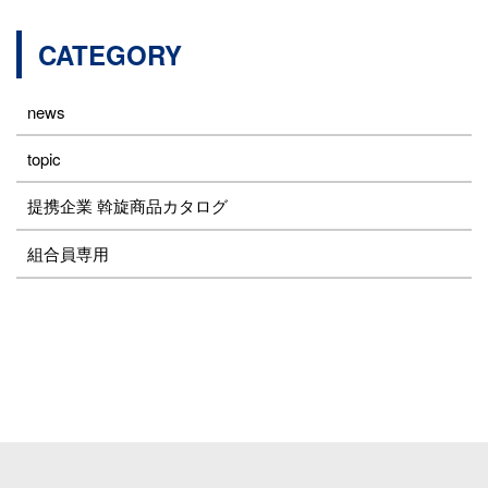
CATEGORY
news
topic
提携企業 斡旋商品カタログ
組合員専用