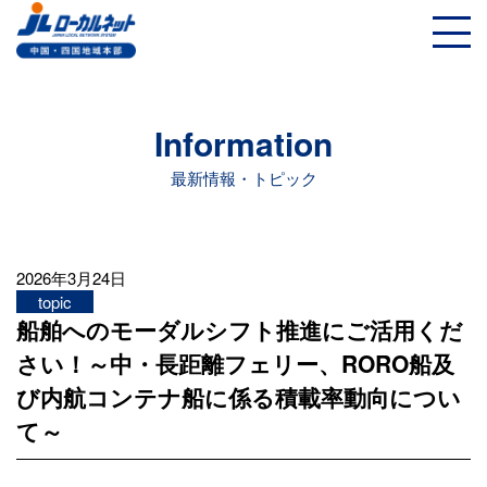
Information
最新情報・トピック
2026年3月24日
topic
船舶へのモーダルシフト推進にご活用くだ
さい！～中・長距離フェリー、RORO船及
び内航コンテナ船に係る積載率動向につい
て～