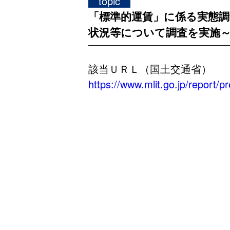
topic
「標準的運賃」に係る実態調
状況等について調査を実施
該当ＵＲＬ（国土交通省）
https://www.mlit.go.jp/report/