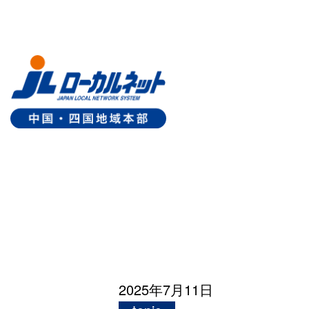
2025年7月11日