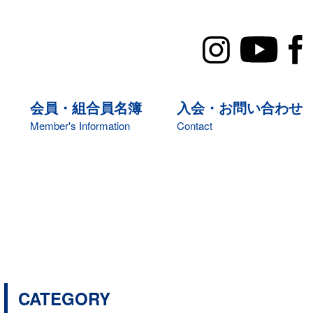
会員・組合員名簿
入会・お問い合わせ
Member's Information
Contact
CATEGORY