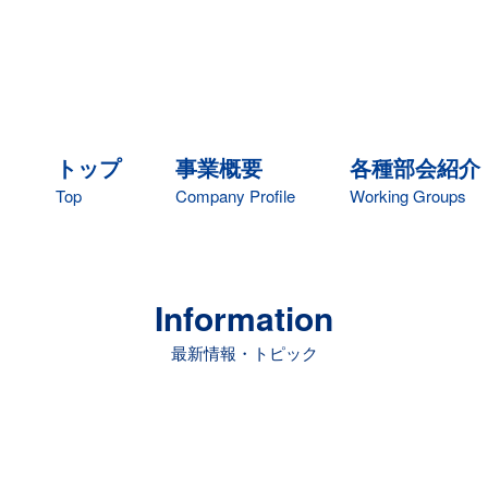
トップ
事業概要
各種部会紹介
Top
Company Profile
Working Groups
Information
最新情報・トピック