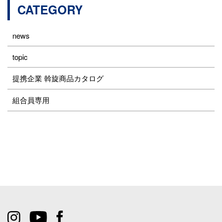
CATEGORY
news
topic
提携企業 斡旋商品カタログ
組合員専用