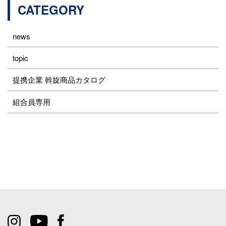
CATEGORY
news
topic
提携企業 斡旋商品カタログ
組合員専用