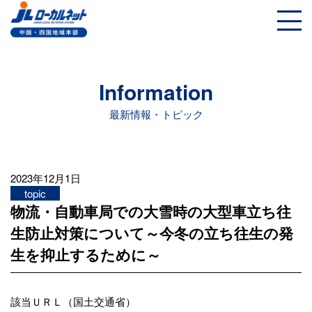
Information
最新情報・トピック
2023年12月1日
topic
物流・自動車局での大雪時の大型車立ち往
生防止対策について～今冬の立ち往生の発
生を抑止するために～
該当ＵＲＬ（国土交通省）