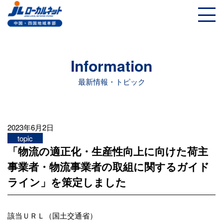
Information
最新情報・トピック
2023年6月2日
topic
「物流の適正化・生産性向上に向けた荷主
事業者・物流事業者の取組に関するガイド
ライン」を策定しました
該当ＵＲＬ（国土交通省）