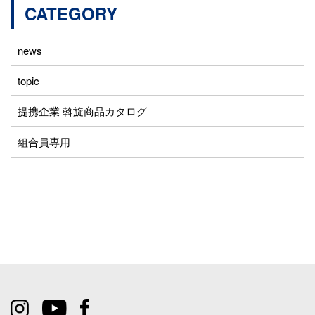
CATEGORY
news
topic
提携企業 斡旋商品カタログ
組合員専用