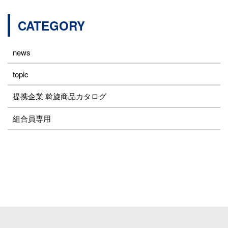
CATEGORY
news
topic
提携企業 斡旋商品カタログ
組合員専用