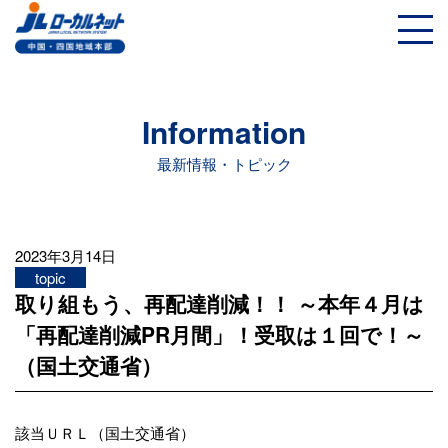
Information
最新情報・トピック
2023年3月14日
topic
取り組もう、再配達削減！！ ～本年４月は
「再配達削減PR月間」！受取は１回で！～
（国土交通省）
該当ＵＲＬ（国土交通省）