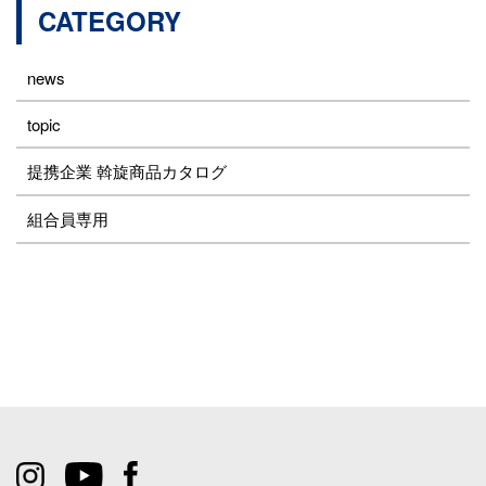
CATEGORY
news
topic
提携企業 斡旋商品カタログ
組合員専用